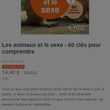
Les animaux et le sexe - 60 clés pour
comprendre
EDITIONS QUAE
Économisez 20%
14,40 €
18,00 €
TTC
Tout ce que vous avez toujours voulu savoir sur le sexe à poil, à
plume, à deux ou beaucoup plus… Bref, la biodiversité
amoureuse des espèces. Voilà ce que ce livre nous dévoile, de
manière ludique et inattendue.