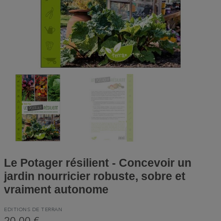
Le Potager résilient - Concevoir un
jardin nourricier robuste, sobre et
vraiment autonome
EDITIONS DE TERRAN