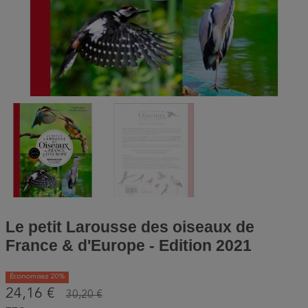
Le petit Larousse des oiseaux de
France & d'Europe - Edition 2021
Économisez 20%
24,16 €
30,20 €