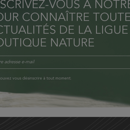
NSCRIVEZ-VOUS À NOT
OUR CONNAÎTRE TOUTE
TUALITÉS DE LA LIGUE
OUTIQUE NATURE
ouvez vous désinscrire à tout moment.