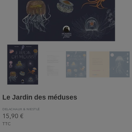
Le Jardin des méduses
DELACHAUX & NIESTLÉ
15,90 €
TTC