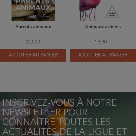
Parents animaux
Animaux artistes
22,00 €
19,90 €
AJOUTER AU PANIER
AJOUTER AU PANIER
INSCRIVEZ-VOUS À NOTRE
NEWSLETTER POUR
CONNAÎTRE TOUTES LES
ACTUALITÉS DE LA LIGUE ET