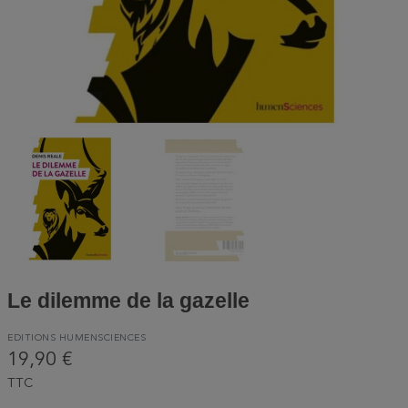
Le dilemme de la gazelle
EDITIONS HUMENSCIENCES
19,90 €
TTC