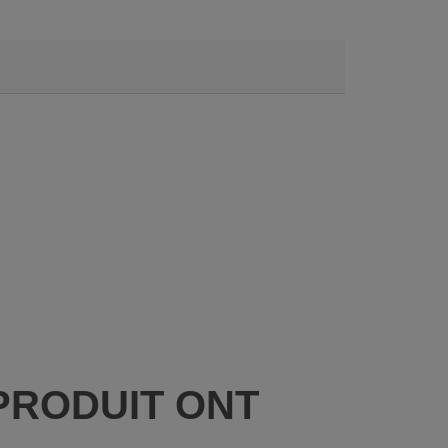
PRODUIT ONT