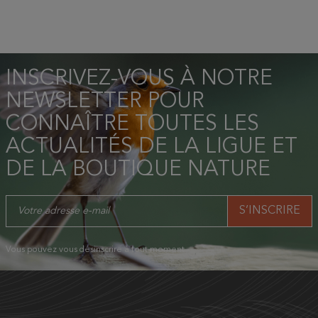
INSCRIVEZ-VOUS À NOTRE
NEWSLETTER POUR
CONNAÎTRE TOUTES LES
ACTUALITÉS DE LA LIGUE ET
DE LA BOUTIQUE NATURE
Vous pouvez vous désinscrire à tout moment.