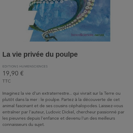
La vie privée du poulpe
EDITIONS HUMENSCIENCES
19,90 €
TTC
Imaginez la vie d'un extraterrestre... qui vivrait sur la Terre ou
plutôt dans la mer : le poulpe. Partez à la découverte de cet
animal fascinant et de ses cousins céphalopodes. Laissez-vous
entraîner par l'auteur, Ludovic Dickel, chercheur passionné par
les pieuvres depuis l'enfance et devenu l'un des meilleurs
connaisseurs du sujet.