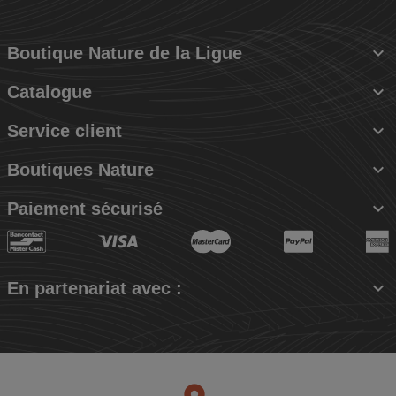

Boutique Nature de la Ligue

Catalogue

Service client

Boutiques Nature

Paiement sécurisé

En partenariat avec :