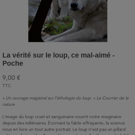
La vérité sur le loup, ce mal-aimé -
Poche
9,00 €
TTC
« Un ouvrage magistral sur l’éthologie du loup. » Le Courrier de la
nature
L’image du loup cruel et sanguinaire nourrit notre imaginaire
depuis des millénaires. Écornant la fable effrayante, la science
nous en livre un tout autre portrait. Le loup n’est pas un pillard