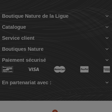

Boutique Nature de la Ligue

Catalogue

Service client

Boutiques Nature

Paiement sécurisé

En partenariat avec :