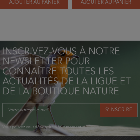
AJOUTER AU PANIER
AJOUTER AU PANIER
INSCRIVEZ-VOUS À NOTRE
NEWSLETTER POUR
CONNAÎTRE TOUTES LES
ACTUALITÉS DE LA LIGUE ET
DE LA BOUTIQUE NATURE
Vous pouvez vous désinscrire à tout moment.