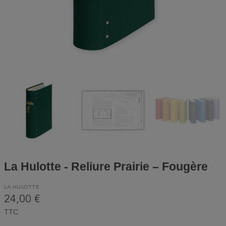
La Hulotte - Reliure Prairie – Fougère
LA HULOTTE
24,00 €
TTC