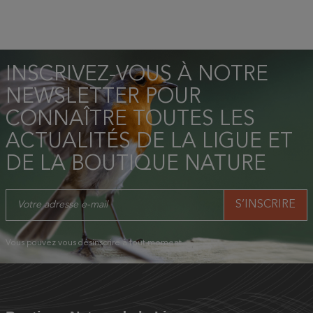
INSCRIVEZ-VOUS À NOTRE
NEWSLETTER POUR
CONNAÎTRE TOUTES LES
ACTUALITÉS DE LA LIGUE ET
DE LA BOUTIQUE NATURE
Vous pouvez vous désinscrire à tout moment.