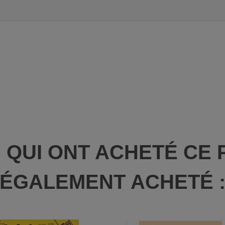
S QUI ONT ACHETÉ CE 
ÉGALEMENT ACHETÉ 