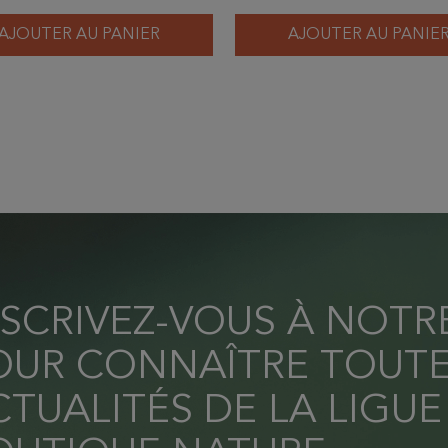
AJOUTER AU PANIER
AJOUTER AU PANIE
NSCRIVEZ-VOUS À NOT
OUR CONNAÎTRE TOUTE
TUALITÉS DE LA LIGUE