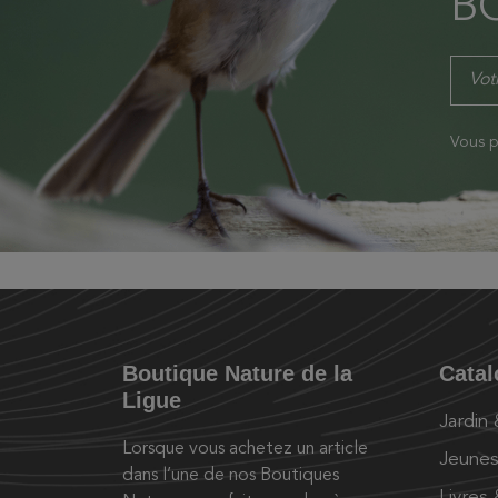
B
Vous p
Boutique Nature de la
Cata
Ligue
Jardin
Lorsque vous achetez un article
Jeunes
dans l’une de nos Boutiques
Livres