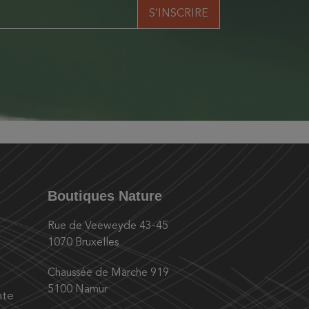
Boutiques Nature
Rue de Veeweyde 43-45
1070 Bruxelles
Chaussée de Marche 919
5100 Namur
nte