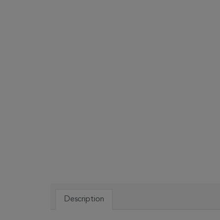
Description