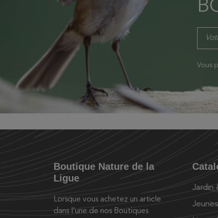
B
Vous p
Boutique Nature de la
Cata
Ligue
Jardin
Lorsque vous achetez un article
Jeunes
dans l’une de nos Boutiques