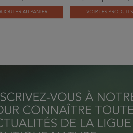
AJOUTER AU PANIER
VOIR LES PRODUITS
NSCRIVEZ-VOUS À NOT
OUR CONNAÎTRE TOUTE
TUALITÉS DE LA LIGUE