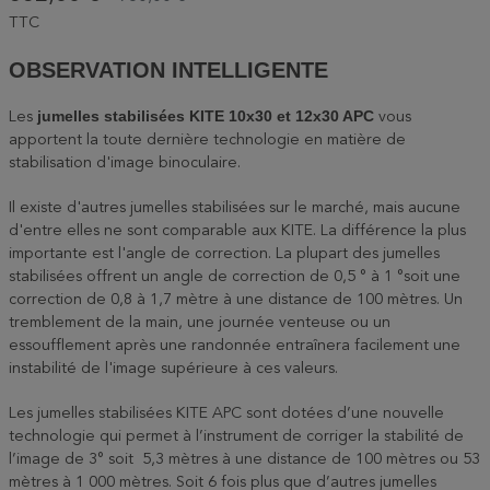
TTC
OBSERVATION INTELLIGENTE
jumelles stabilisées KITE 10x30 et 12x30 APC
Les
vous
apportent la toute dernière technologie en matière de
stabilisation d'image binoculaire.
Il existe d'autres jumelles stabilisées sur le marché, mais aucune
d'entre elles ne sont comparable aux KITE. La différence la plus
importante est l'angle de correction. La plupart des jumelles
stabilisées offrent un angle de correction de 0,5 ° à 1 °soit une
correction de 0,8 à 1,7 mètre à une distance de 100 mètres. Un
tremblement de la main, une journée venteuse ou un
essoufflement après une randonnée entraînera facilement une
instabilité de l'image supérieure à ces valeurs.
Les jumelles stabilisées KITE APC sont dotées d’une nouvelle
technologie qui permet à l’instrument de corriger la stabilité de
l’image de 3° soit 5,3 mètres à une distance de 100 mètres ou 53
mètres à 1 000 mètres. Soit 6 fois plus que d’autres jumelles