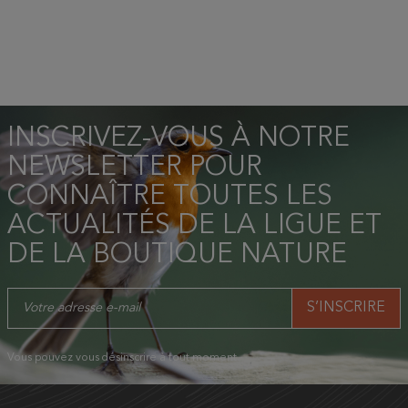
INSCRIVEZ-VOUS À NOTRE
NEWSLETTER POUR
CONNAÎTRE TOUTES LES
ACTUALITÉS DE LA LIGUE ET
DE LA BOUTIQUE NATURE
Vous pouvez vous désinscrire à tout moment.