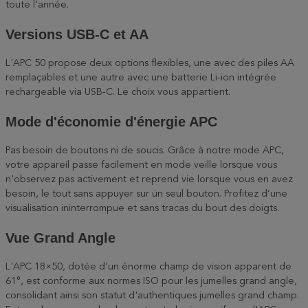
toute l'année.
Versions USB-C et AA
L'APC 50 propose deux options flexibles, une avec des piles AA
remplaçables et une autre avec une batterie Li-ion intégrée
rechargeable via USB-C. Le choix vous appartient.
Mode d'économie d'énergie APC
Pas besoin de boutons ni de soucis. Grâce à notre mode APC,
votre appareil passe facilement en mode veille lorsque vous
n'observez pas activement et reprend vie lorsque vous en avez
besoin, le tout sans appuyer sur un seul bouton. Profitez d’une
visualisation ininterrompue et sans tracas du bout des doigts.
Vue Grand Angle
L'APC 18×50, dotée d'un énorme champ de vision apparent de
61°, est conforme aux normes ISO pour les jumelles grand angle,
consolidant ainsi son statut d'authentiques jumelles grand champ.