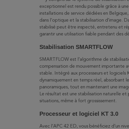
exceptionnel est rendu possible grâce à une 
installations de service dédiées en Belgique,
dans l’optique et la stabilisation d’image. D
stabilisé peut être inspecté, entretenu et ré
garantir une utilisation fiable pendant des d
Stabilisation SMARTFLOW
SMARTFLOW est l’algorithme de stabilisatio
compensation de mouvement importante av
stable. Intégré aux processeurs et logiciels
dynamiquement en temps réel, absorbant le 
panoramiques, tout en maintenant une image 
Le résultat est une stabilisation naturelle e
situations, même à fort grossissement.
Processeur et logiciel KT 3.0
Avec l’APC 42 ED, vous bénéficiez d’un nive