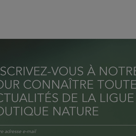
NSCRIVEZ-VOUS À NOT
OUR CONNAÎTRE TOUTE
TUALITÉS DE LA LIGUE
OUTIQUE NATURE