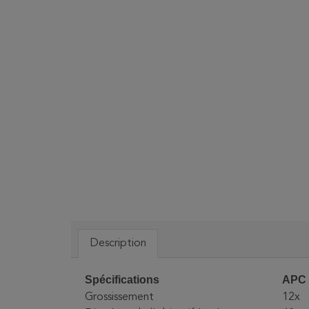
Description
Spécifications
APC 
Grossissement
12x