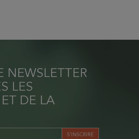
RE NEWSLETTER
S LES
 ET DE LA