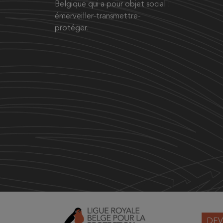
Belgique qui a pour objet social :
émerveiller-transmettre-
protéger.
DEV