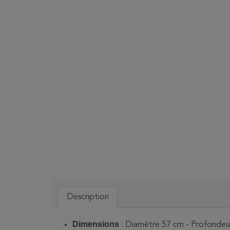
Description
Dimensions
: Diamètre 57 cm - Profondeu