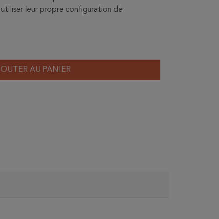
utiliser leur propre configuration de
JOUTER AU PANIER