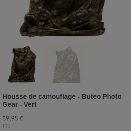
Housse de camouflage - Buteo Photo
Gear - Vert
89,95 €
TTC