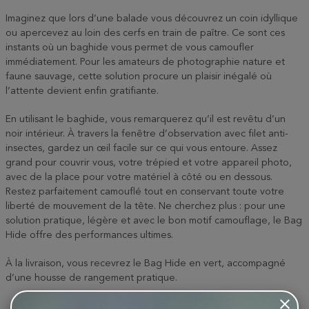
Imaginez que lors d’une balade vous découvrez un coin idyllique
ou apercevez au loin des cerfs en train de paître. Ce sont ces
instants où un baghide vous permet de vous camoufler
immédiatement. Pour les amateurs de photographie nature et
faune sauvage, cette solution procure un plaisir inégalé où
l’attente devient enfin gratifiante.
En utilisant le baghide, vous remarquerez qu’il est revêtu d’un
noir intérieur. À travers la fenêtre d’observation avec filet anti-
insectes, gardez un œil facile sur ce qui vous entoure. Assez
grand pour couvrir vous, votre trépied et votre appareil photo,
avec de la place pour votre matériel à côté ou en dessous.
Restez parfaitement camouflé tout en conservant toute votre
liberté de mouvement de la tête. Ne cherchez plus : pour une
solution pratique, légère et avec le bon motif camouflage, le Bag
Hide offre des performances ultimes.
À la livraison, vous recevrez le Bag Hide en vert, accompagné
d’une housse de rangement pratique.