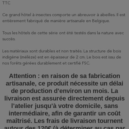
TTC
Ce grand hôtel à insectes comporte un abreuvoir à abeilles. Il est
entièrement fabriqué de manière artisanale en Belgique.
Tous les hôtels de cette série ont été testés dans la nature avec
succès.
Les matériaux sont durables et non traités. La structure de bois
indigène (mélèze) est en épaisseur de 2 cm. Le bois est issu de
nos forêts gérées durablement et certifié FSC.
Attention : en raison de sa fabrication
artisanale, ce produit nécessite un délai
de production d’environ un mois. La
livraison est assurée directement depuis
l’atelier jusqu’à votre domicile, sans
intermédiaire, afin de garantir un coût
maîtrisé. Les frais de livraison tournent
autour des 120€ (à déterminer au cas par