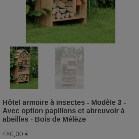
Hôtel armoire à insectes - Modèle 3 -
Avec option papillons et abreuvoir à
abeilles - Bois de Mélèze
480,00 €