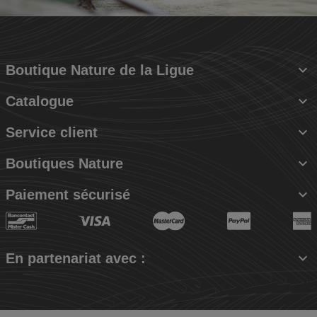

Boutique Nature de la Ligue

Catalogue

Service client

Boutiques Nature

Paiement sécurisé

En partenariat avec :