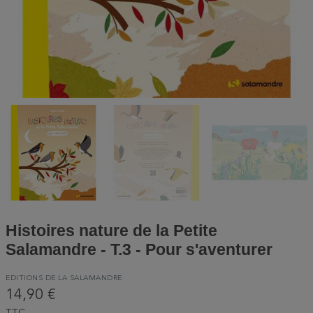
Histoires nature de la Petite
Salamandre - T.3 - Pour s'aventurer
EDITIONS DE LA SALAMANDRE
14,90 €