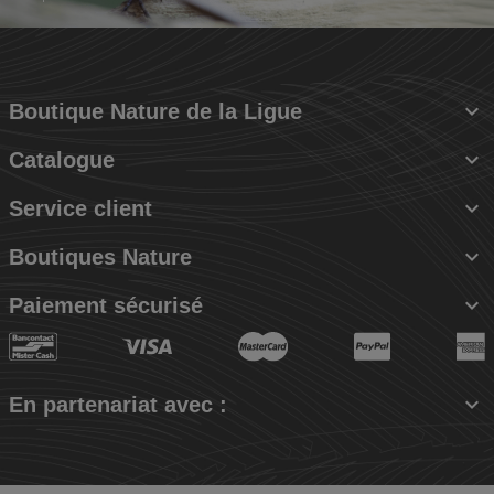

Boutique Nature de la Ligue

Catalogue

Service client

Boutiques Nature

Paiement sécurisé

En partenariat avec :