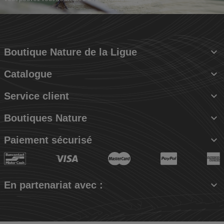

Boutique Nature de la Ligue

Catalogue

Service client

Boutiques Nature

Paiement sécurisé

En partenariat avec :