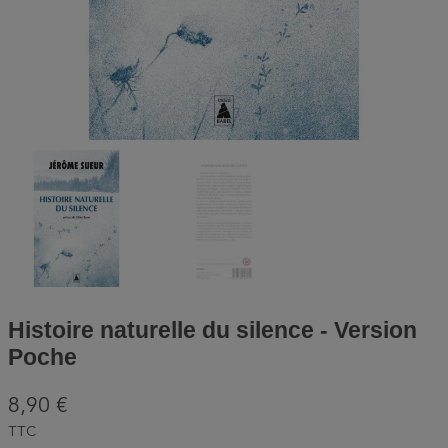
Histoire naturelle du silence - Version
Poche
8,90 €
TTC