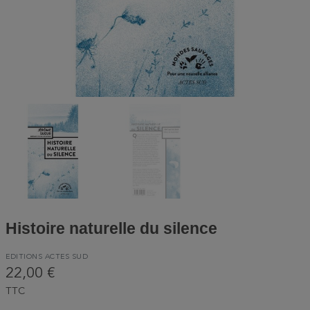
Histoire naturelle du silence
EDITIONS ACTES SUD
22,00 €
TTC