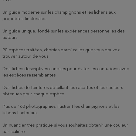
TTC
Un guide moderne sur les champignons et les lichens aux
propriétés tinctoriales
Un guide unique, fondé sur les expériences personnelles des
auteurs
90 espèces traitées, choisies parmi celles que vous pouvez
trouver autour de vous
Des fiches descriptives concises pour éviter les confusions avec
les espèces ressemblantes
Des fiches de teintures détaillant les recettes et les couleurs
obtenues pour chaque espèce
Plus de 160 photographies illustrant les champignons et les
lichens tinctoriaux
Un nuancier très pratique si vous souhaitez obtenir une couleur
particulière