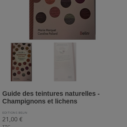
Guide des teintures naturelles -
Champignons et lichens
EDITIONS BELIN
21,00 €