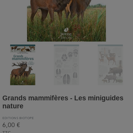
Grands mammifères - Les miniguides
nature
EDITIONS BIOTOPE
6,00 €