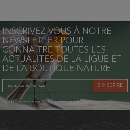
INSCRIVEZ-VOUS À NOTRE
NEWSLETTER POUR
CONNAÎTRE TOUTES LES
ACTUALITÉS DE LA LIGUE ET
DE LA BOUTIQUE NATURE
Vous pouvez vous désinscrire à tout moment.