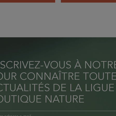
NSCRIVEZ-VOUS À NOT
OUR CONNAÎTRE TOUTE
TUALITÉS DE LA LIGUE
OUTIQUE NATURE