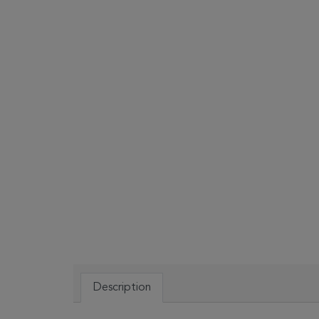
Description