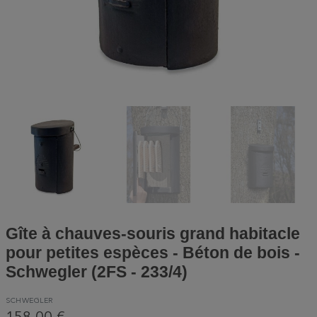
Gîte à chauves-souris grand habitacle
pour petites espèces - Béton de bois -
Schwegler (2FS - 233/4)
SCHWEGLER