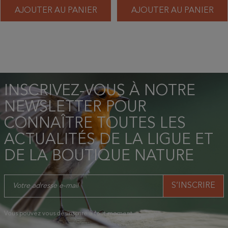
AJOUTER AU PANIER
AJOUTER AU PANIER
INSCRIVEZ-VOUS À NOTRE
NEWSLETTER POUR
CONNAÎTRE TOUTES LES
ACTUALITÉS DE LA LIGUE ET
DE LA BOUTIQUE NATURE
Vous pouvez vous désinscrire à tout moment.