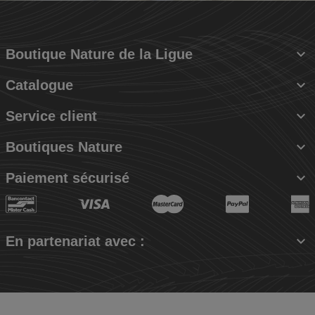

Boutique Nature de la Ligue

Catalogue

Service client

Boutiques Nature

Paiement sécurisé

En partenariat avec :