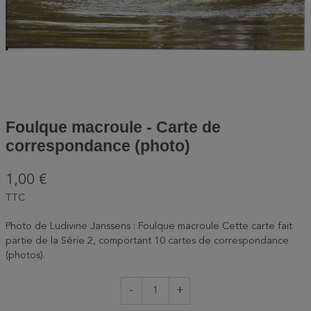
Foulque macroule - Carte de
correspondance (photo)
1,00 €
TTC
Photo de Ludivine Janssens : Foulque macroule Cette carte fait
partie de la Série 2, comportant 10 cartes de correspondance
(photos).
-
+