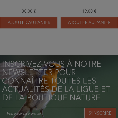
30,00 €
19,00 €
AJOUTER AU PANIER
AJOUTER AU PANIER
INSCRIVEZ-VOUS À NOTRE
NEWSLETTER POUR
CONNAÎTRE TOUTES LES
ACTUALITÉS DE LA LIGUE ET
DE LA BOUTIQUE NATURE