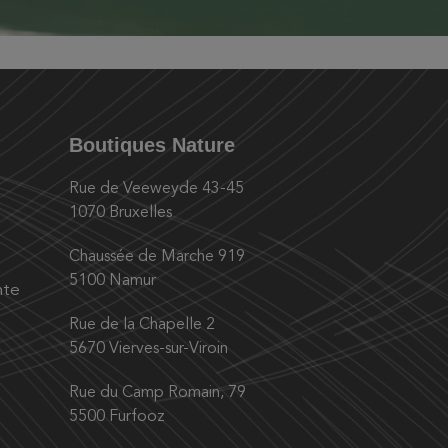
Boutiques Nature
Rue de Veeweyde 43-45
1070 Bruxelles
Chaussée de Marche 919
5100 Namur
nte
Rue de la Chapelle 2
5670 Vierves-sur-Viroin
Rue du Camp Romain, 79
5500 Furfooz