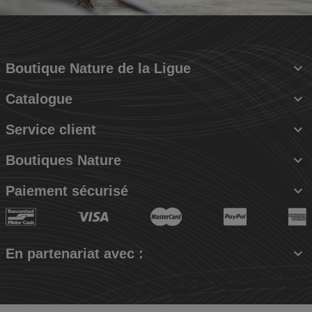

Boutique Nature de la Ligue

Catalogue

Service client

Boutiques Nature

Paiement sécurisé

En partenariat avec :