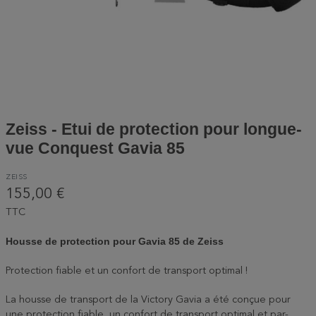
Zeiss - Etui de protection pour longue-
vue Conquest Gavia 85
ZEISS
155,00 €
TTC
Housse de protection pour Gavia 85 de Zeiss
Protection fiable et un confort de transport optimal !
La housse de transport de la Victory Gavia a été conçue pour
une protection fiable, un confort de transport optimal et par-