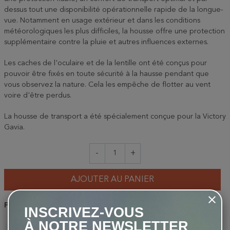
dessus tout une disponibilité opérationnelle rapide de la longue-
vue. Notamment en usage extérieur et dans les conditions
météorologiques les plus difficiles, la housse offre une protection
supplémentaire contre la pluie et autres influences externes.
Les caches de l'oculaire et de la lentille ont été conçus pour
pouvoir être fixés en toute sécurité à la hausse pendant que
vous observez la nature. Cela les empêche de flotter au vent
voire d'être perdus.
La housse de transport a été spécialement conçue pour la Victory
Gavia.
-
+
AJOUTER AU PANIER
Partager
INSCRIVEZ-VOUS
À NOTRE NEWSLETTER