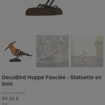
DecoBird Huppe Fasciée - Statuette en
bois
WILDLIFE GARDEN
49,50 €