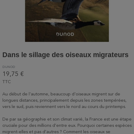
Dans le sillage des oiseaux migrateurs
DUNOD
19,75 €
TTC
Au début de l'automne, beaucoup d'oiseaux migrent sur de
longues distances, principalement depuis les zones tempérées,
vers le sud, puis reviennent vers le nord au cours du printemps.
De par sa géographie et son climat varié, la France est une étape
cruciale pour des millions d’entre eux. Pourquoi certaines espèces
migrent-elles et pas d’autres ? Comment les oiseaux se