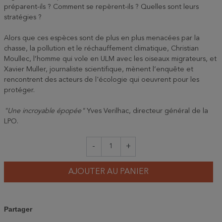
préparent-ils ? Comment se repèrent-ils ? Quelles sont leurs
stratégies ?
Alors que ces espèces sont de plus en plus menacées par la
chasse, la pollution et le réchauffement climatique, Christian
Moullec, l’homme qui vole en ULM avec les oiseaux migrateurs, et
Xavier Muller, journaliste scientifique, mènent l’enquête et
rencontrent des acteurs de l'écologie qui oeuvrent pour les
protéger.
"Une incroyable épopée"
Yves Verilhac, directeur général de la
LPO.
-
+
AJOUTER AU PANIER
Partager