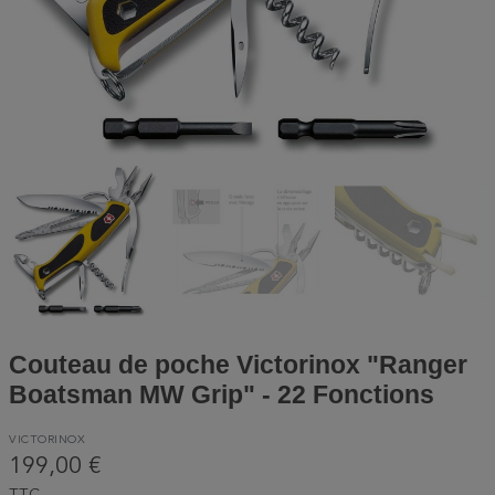
Couteau de poche Victorinox "Ranger
Boatsman MW Grip" - 22 Fonctions
VICTORINOX
199,00 €