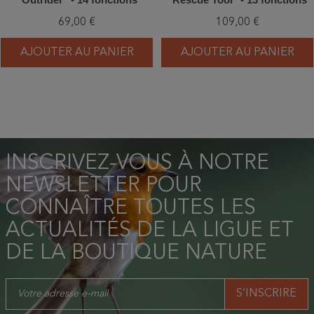
69,00 €
109,00 €
AJOUTER AU PANIER
AJOUTER AU PANIER
INSCRIVEZ-VOUS À NOTRE
NEWSLETTER POUR
CONNAÎTRE TOUTES LES
ACTUALITÉS DE LA LIGUE ET
DE LA BOUTIQUE NATURE