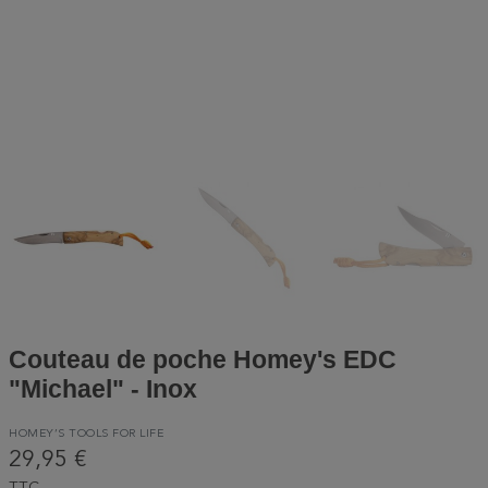
Couteau de poche Homey's EDC
"Michael" - Inox
HOMEY’S TOOLS FOR LIFE
29,95 €