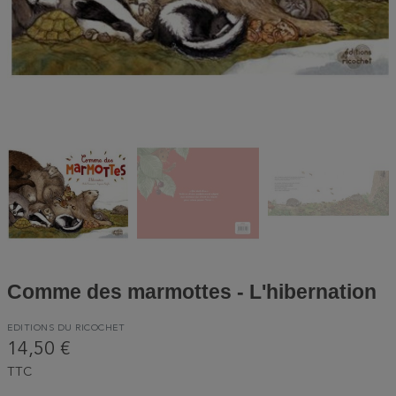
Comme des marmottes - L'hibernation
EDITIONS DU RICOCHET
14,50 €
TTC