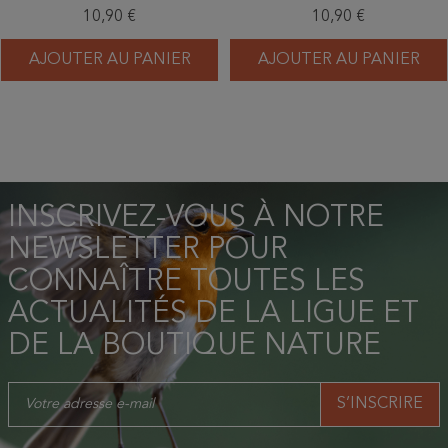
10,90 €
10,90 €
AJOUTER AU PANIER
AJOUTER AU PANIER
INSCRIVEZ-VOUS À NOTRE
NEWSLETTER POUR
CONNAÎTRE TOUTES LES
ACTUALITÉS DE LA LIGUE ET
DE LA BOUTIQUE NATURE