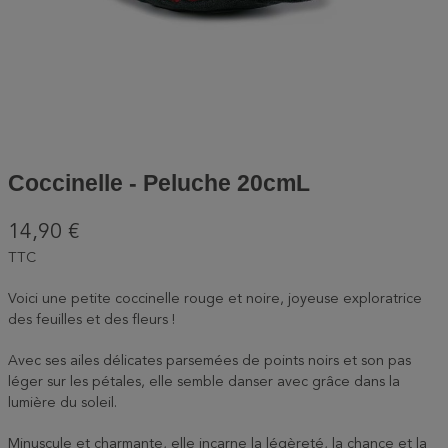
Coccinelle - Peluche 20cmL
14,90 €
TTC
Voici une petite coccinelle rouge et noire, joyeuse exploratrice
des feuilles et des fleurs !
Avec ses ailes délicates parsemées de points noirs et son pas
léger sur les pétales, elle semble danser avec grâce dans la
lumière du soleil.
Minuscule et charmante, elle incarne la légèreté, la chance et la