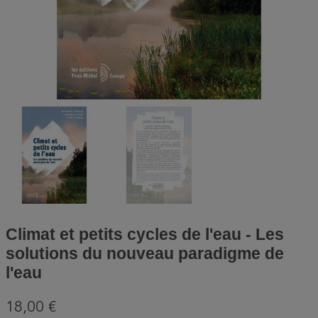
Climat et petits cycles de l'eau - Les
solutions du nouveau paradigme de
l'eau
18,00 €