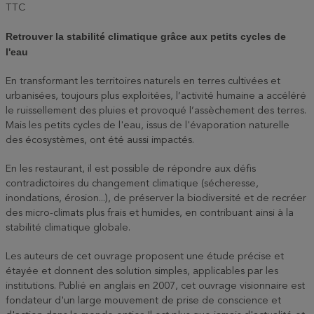
TTC
Retrouver la stabilité climatique grâce aux petits cycles de
l'eau
En transformant les territoires naturels en terres cultivées et
urbanisées, toujours plus exploitées, l’activité humaine a accéléré
le ruissellement des pluies et provoqué l’assèchement des terres.
Mais les petits cycles de l'eau, issus de l'évaporation naturelle
des écosystèmes, ont été aussi impactés.
En les restaurant, il est possible de répondre aux défis
contradictoires du changement climatique (sécheresse,
inondations, érosion...), de préserver la biodiversité et de recréer
des micro-climats plus frais et humides, en contribuant ainsi à la
stabilité climatique globale.
Les auteurs de cet ouvrage proposent une étude précise et
étayée et donnent des solution simples, applicables par les
institutions. Publié en anglais en 2007, cet ouvrage visionnaire est
fondateur d'un large mouvement de prise de conscience et