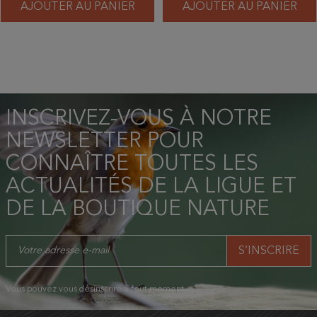
AJOUTER AU PANIER
AJOUTER AU PANIER
INSCRIVEZ-VOUS À NOTRE
NEWSLETTER POUR
CONNAÎTRE TOUTES LES
ACTUALITÉS DE LA LIGUE ET
DE LA BOUTIQUE NATURE
Vous pouvez vous désinscrire à tout moment.