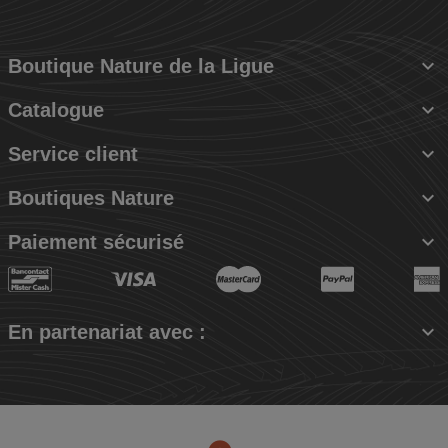

Boutique Nature de la Ligue

Catalogue

Service client

Boutiques Nature

Paiement sécurisé

En partenariat avec :