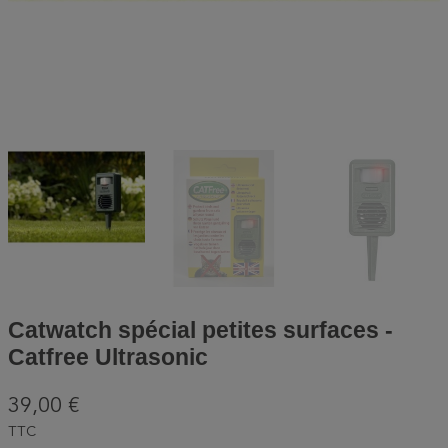
Catwatch spécial petites surfaces -
Catfree Ultrasonic
39,00 €
TTC