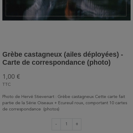
Grèbe castagneux (ailes déployées) -
Carte de correspondance (photo)
1,00 €
TTC
Photo de Hervé Stievenart : Grèbe castagneux Cette carte fait
partie de la Série Oiseaux + Ecureuil roux, comportant 10 cartes
de correspondance (photos)
-
+