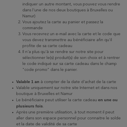
indiquer un autre montant, vous pouvez vous rendre
dans l'une de nos deux boutiques à Bruxelles ou
Namur)
Vous ajoutez la carte au panier et passez la
commande
Vous recevrez un e-mail avec la carte et le code que
vous devez transmettre au bénéficiaire afin qu'il
profite de sa carte cadeau
Il n'a plus qu'à se rendre sur notre site pour
sélectionner le(s) produit(s) de son choix et à rentrer
le code indiqué sur sa carte cadeau dans le champ
"code promo" dans le panier.
Valable 1 an
à compter de la date d'achat de la carte
Valable uniquement sur notre site Internet et dans nos
boutique à Bruxelles et Namur
en une ou
Le bénéficiaire peut utiliser la carte cadeau
plusieurs fois
.
Après une première utilisation, à tout moment il peut
aller dans son espace personnel pour connaitre le solde
et la date de validité de sa carte