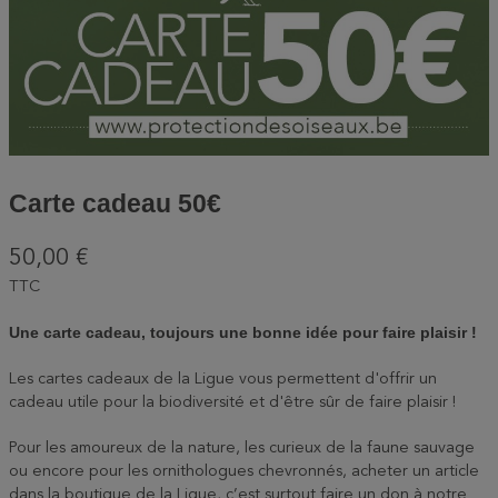
Carte cadeau 50€
50,00 €
TTC
Une carte cadeau, toujours une bonne idée pour faire plaisir !
Les cartes cadeaux de la Ligue vous permettent d'offrir un
cadeau utile pour la biodiversité et d'être sûr de faire plaisir !
Pour les amoureux de la nature, les curieux de la faune sauvage
ou encore pour les ornithologues chevronnés, acheter un article
dans la boutique de la Ligue, c’est surtout faire un don à notre