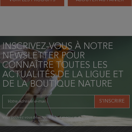
INSCRIVEZ-VOUS À NOTRE
NEWSLETTER POUR
CONNAÎTRE TOUTES LES
ACTUALITÉS DE LA LIGUE ET
DE LA BOUTIQUE NATURE
Vous pouvez vous désinscrire à tout moment.