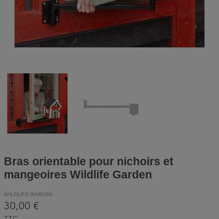
Bras orientable pour nichoirs et
mangeoires Wildlife Garden
WILDLIFE GARDEN
30,00 €