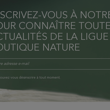
NSCRIVEZ-VOUS À NOT
OUR CONNAÎTRE TOUTE
TUALITÉS DE LA LIGUE
OUTIQUE NATURE
ouvez vous désinscrire à tout moment.