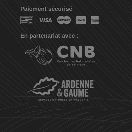
Paiement sécurisé
En partenariat avec :