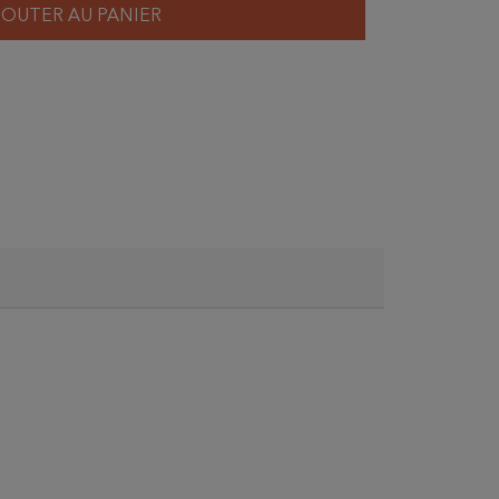
JOUTER AU PANIER