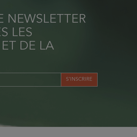
RE NEWSLETTER
S LES
 ET DE LA