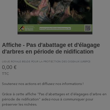
Affiche - Pas d'abattage et d'élagage
d'arbres en période de nidification
LIGUE ROYALE BELGE POUR LA PROTECTION DES OISEAUX (LRBPO)
0,00 €
TTC
Soutenez nos actions et diffusez nos informations !
Grâce à cette affiche "Pas d'abattages et d'élagages d'arbre en
période de nidification" aidez-nous à communiquer pour
préserver les nichées.