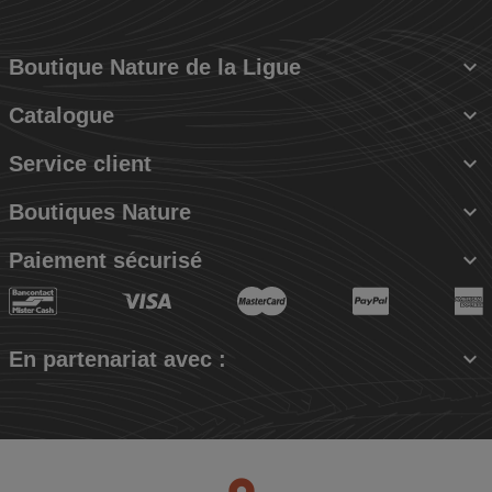

Boutique Nature de la Ligue

Catalogue

Service client

Boutiques Nature

Paiement sécurisé

En partenariat avec :