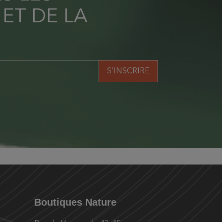
 ET DE LA
Boutiques Nature