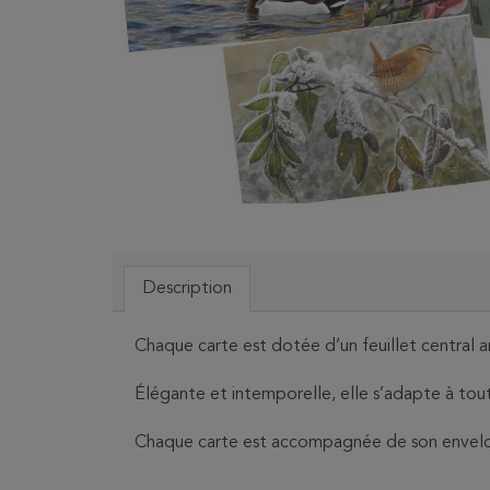
Description
Chaque carte est dotée d’un feuillet central 
Élégante et intemporelle, elle s’adapte à tou
Chaque carte est accompagnée de son envel