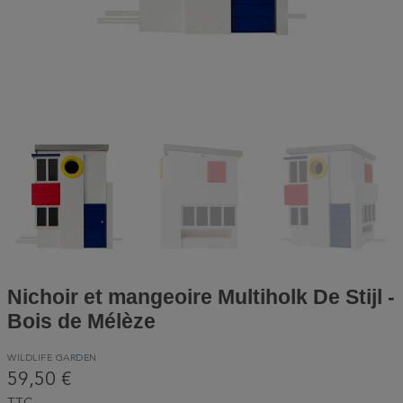
Nichoir et mangeoire Multiholk De Stijl -
Bois de Mélèze
WILDLIFE GARDEN
59,50 €