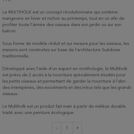
TTC
Le MULTIHOLK est un concept révolutionnaire qui combine
mangeoire en hiver et nichoir au printemps, tout en un afin de
profiter toute l’année des oiseaux dans son jardin ou sur son
balcon.
Sous forme de modèle réduit et sur mesure pour les oiseaux, les
maisons sont construites sur base de l’architecture Suédoise
traditionnelle.
Développé avec l’aide d’un expert en ornithologie, le Multiholk
est prévu de 2 accès à la nourriture spécialement étudiés pour
les petits oiseaux et permettant de garder la nourriture à l’abri
des intempéries, des excréments et des intrus tels que les grands
oiseaux.
Le Multiholk est un produit fait main à partir de mélèze durable
traité avec une peinture écologique.
-
+