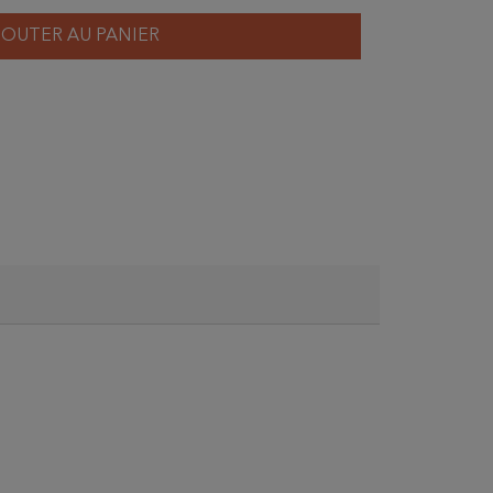
JOUTER AU PANIER