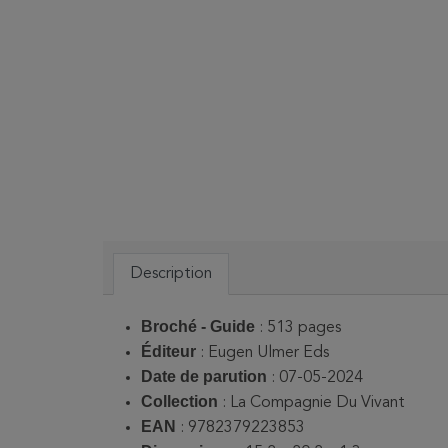
Description
Broché - Guide
: 513 pages
Éditeur
:
Eugen Ulmer Eds
Date de parution
: 07-05-2024
Collection
: La Compagnie Du Vivant
EAN
: 9782379223853