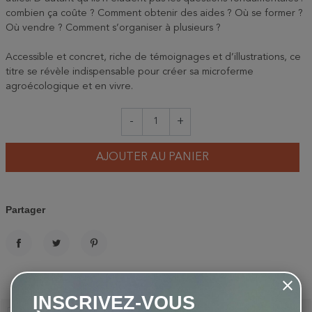
combien ça coûte ? Comment obtenir des aides ? Où se former ?
Où vendre ? Comment s’organiser à plusieurs ?
Accessible et concret, riche de témoignages et d’illustrations, ce
titre se révèle indispensable pour créer sa microferme
agroécologique et en vivre.
-
+
AJOUTER AU PANIER
Partager
PARTAGER
TWEET
PINTEREST
INSCRIVEZ-VOUS